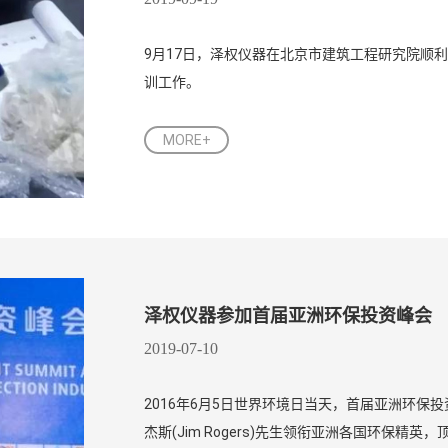
9月17日，泽权仪器在北京市建筑工程研究院顺利
训工作。
MORE+
泽权仪器参加首届亚洲环保投资峰会
2019-07-10
2016年6月5日世界环境日当天，首届亚洲环保
杰斯(Jim Rogers)先生领衔亚洲各国环保