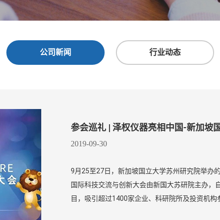
公司新闻
行业动态
参会巡礼 | 泽权仪器亮相中国-新加
2019-09-30
9月25至27日，新加坡国立大学苏州研究院举
国际科技交流与创新大会由新国大苏研院主办，自2
目，吸引超过1400家企业、科研院所及投资机构参