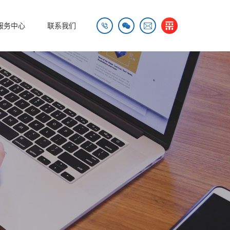


服务中心
联系我们
