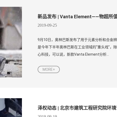
新品发布 | Vanta Element——物
2019-09-25
9月10日，奥林巴斯发布了用于元素分析和合金辨别的新款
是今年下半年奥林巴斯在工业领域的“重头戏”，除
心科技，可以说，新款Vanta Element分析...
MORE+
泽权动态 | 北京市建筑工程研究院环
2019-09-19