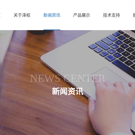
页
关于泽权
新闻资讯
产品展示
技术支持
NEWS CENTER
新闻资讯