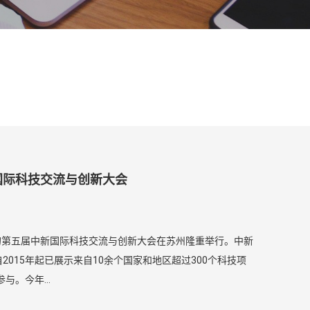
坡国际科技交流与创新大会
办的第五届中新国际科技交流与创新大会在苏州隆重举行。中新
015年起已展示来自10余个国家和地区超过300个科技项
与。今年...