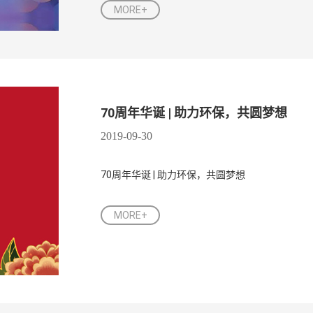
MORE+
70周年华诞 | 助力环保，共圆梦想
2019-09-30
70周年华诞 | 助力环保，共圆梦想
MORE+