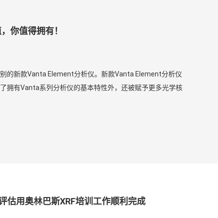
超所值，你值得拥有！
Vanta Element分析仪。新款Vanta Element分析仪
了拥有Vanta系列分析仪的基本特性外，还被赋予更多光学核
境评估用奥林巴斯XRF培训工作顺利完成